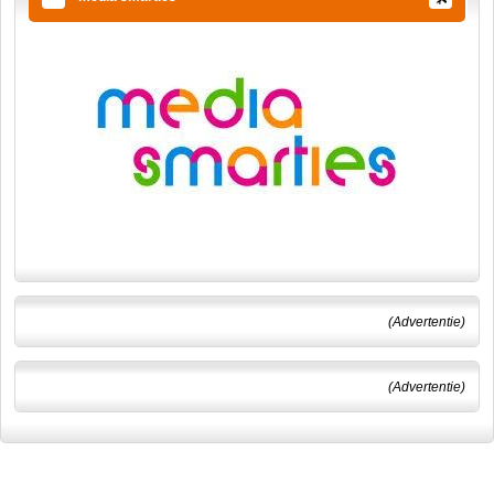
(Advertentie)
(Advertentie)